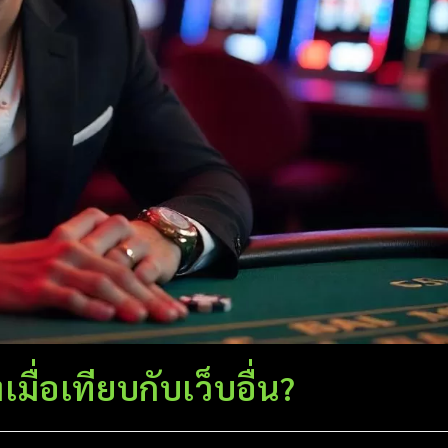
มื่อเทียบกับเว็บอื่น?