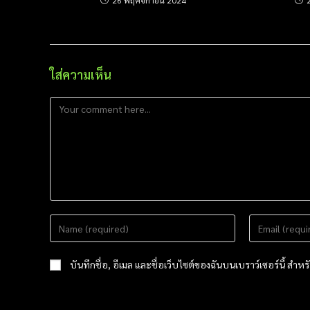
26 พฤศจิกายน 2024
ใส่ความเห็น
บันทึกชื่อ, อีเมล และชื่อเว็บไซต์ของฉันบนเบราว์เซอร์นี้ สำ