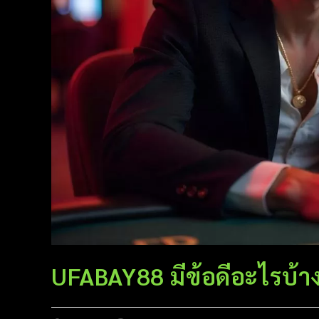
UFABAY88 มีข้อดีอะไรบ้างเ