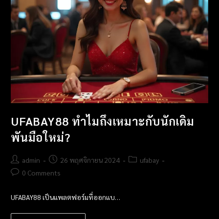
UFABAY88 ทำไมถึงเหมาะกับนักเดิม
พันมือใหม่?
admin
26 พฤศจิกายน 2024
ufabay
0 Comments
UFABAY88 เป็นแพลตฟอร์มที่ออกแบ…