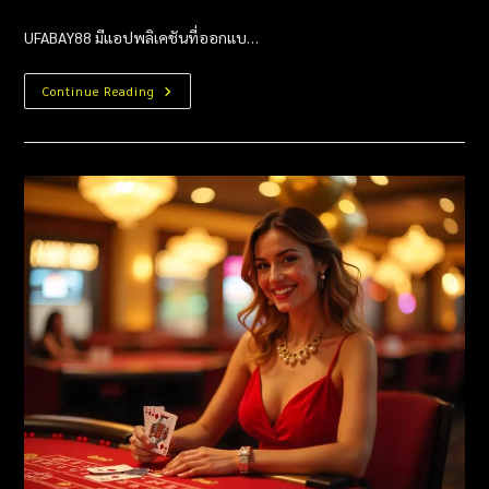
UFABAY88 มีแอปพลิเคชันที่ออกแบ…
Continue Reading