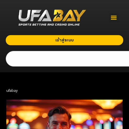
เข้าสู่ระบบ
ufabay