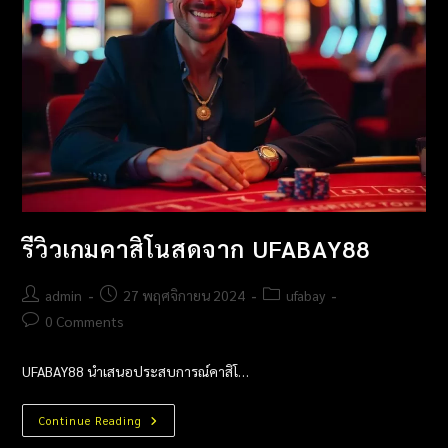
รีวิวเกมคาสิโนสดจาก UFABAY88
admin
27 พฤศจิกายน 2024
ufabay
0 Comments
UFABAY88 นำเสนอประสบการณ์คาสิโ…
Continue Reading