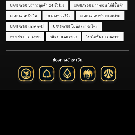
UFABAY88 บริการลูกค้า 24 ชั่วโมง
UFABAY88 ฝาก-ถอน ไม่มีขั้นต่ำ
UFABAY88 มือถือ
UFABAY88 รีวิว
UFABAY88 สล็อตแตกง่าย
UFABAY88 เครดิตฟรี
UFABAY88 โบนัสสมาชิกใหม่
ทางเข้า UFABAY88
สมัคร UFABAY88
โปรโมชั่น UFABAY88
ช่องทางชำระเงิน