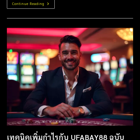
Continue Reading
เทคนิคเพิ่มกำไรกับ UFABAY88 ฉบับ