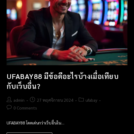
UFABAY88 มีข้อดีอะไรบ้างเมื่อเทียบ
กับเว็บอื่น?
admin
27 พฤศจิกายน 2024
ufabay
0 Comments
UFABAY88 โดดเด่นกว่าเว็บอื่นใน…