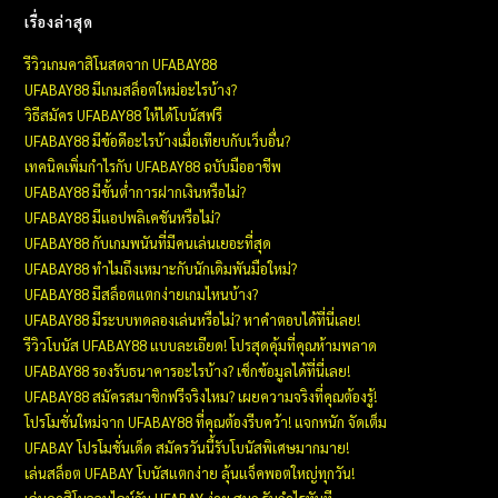
เรื่องล่าสุด
รีวิวเกมคาสิโนสดจาก UFABAY88
UFABAY88 มีเกมสล็อตใหม่อะไรบ้าง?
วิธีสมัคร UFABAY88 ให้ได้โบนัสฟรี
UFABAY88 มีข้อดีอะไรบ้างเมื่อเทียบกับเว็บอื่น?
เทคนิคเพิ่มกำไรกับ UFABAY88 ฉบับมืออาชีพ
UFABAY88 มีขั้นต่ำการฝากเงินหรือไม่?
UFABAY88 มีแอปพลิเคชันหรือไม่?
UFABAY88 กับเกมพนันที่มีคนเล่นเยอะที่สุด
UFABAY88 ทำไมถึงเหมาะกับนักเดิมพันมือใหม่?
UFABAY88 มีสล็อตแตกง่ายเกมไหนบ้าง?
UFABAY88 มีระบบทดลองเล่นหรือไม่? หาคำตอบได้ที่นี่เลย!
รีวิวโบนัส UFABAY88 แบบละเอียด! โปรสุดคุ้มที่คุณห้ามพลาด
UFABAY88 รองรับธนาคารอะไรบ้าง? เช็กข้อมูลได้ที่นี่เลย!
UFABAY88 สมัครสมาชิกฟรีจริงไหม? เผยความจริงที่คุณต้องรู้!
โปรโมชั่นใหม่จาก UFABAY88 ที่คุณต้องรีบคว้า! แจกหนัก จัดเต็ม
UFABAY โปรโมชั่นเด็ด สมัครวันนี้รับโบนัสพิเศษมากมาย!
เล่นสล็อต UFABAY โบนัสแตกง่าย ลุ้นแจ็คพอตใหญ่ทุกวัน!