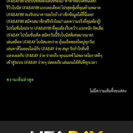
UFABAY88 มีระบบทดลองเล่นหรือไม่? หาคำตอบได้ที่นี่เลย!
รีวิวโบนัส UFABAY88 แบบละเอียด! โปรสุดคุ้มที่คุณห้ามพลาด
UFABAY88 รองรับธนาคารอะไรบ้าง? เช็กข้อมูลได้ที่นี่เลย!
UFABAY88 สมัครสมาชิกฟรีจริงไหม? เผยความจริงที่คุณต้องรู้!
โปรโมชั่นใหม่จาก UFABAY88 ที่คุณต้องรีบคว้า! แจกหนัก จัดเต็ม
UFABAY โปรโมชั่นเด็ด สมัครวันนี้รับโบนัสพิเศษมากมาย!
เล่นสล็อต UFABAY โบนัสแตกง่าย ลุ้นแจ็คพอตใหญ่ทุกวัน!
เล่นคาสิโนออนไลน์กับ UFABAY ง่าย สนุก รับกำไรทันที
แทงบอลกับ UFABAY ง่าย จ่ายจริง ทุกแมตช์ ไม่พลาดโอกาสดีๆ
เข้าสู่ระบบ UFABAY ง่ายๆ ปลอดภัย เล่นเกมได้ทันทีทุกเวลา
ความเห็นล่าสุด
ไม่มีความเห็นที่จะแสดง