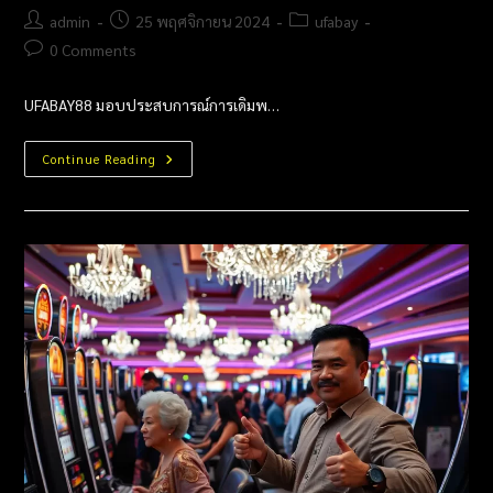
admin
25 พฤศจิกายน 2024
ufabay
0 Comments
UFABAY88 มอบประสบการณ์การเดิมพ…
Continue Reading