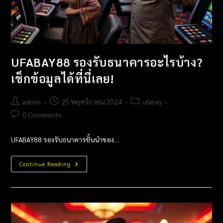
UFABAY88 รองรับธนาคารอะไรบ้าง?
เช็กข้อมูลได้ที่นี่เลย!
admin
25 พฤศจิกายน 2024
ufabay
0 Comments
UFABAY88 รองรับธนาคารชั้นนำของ…
Continue Reading