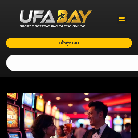
เข้าสู่ระบบ