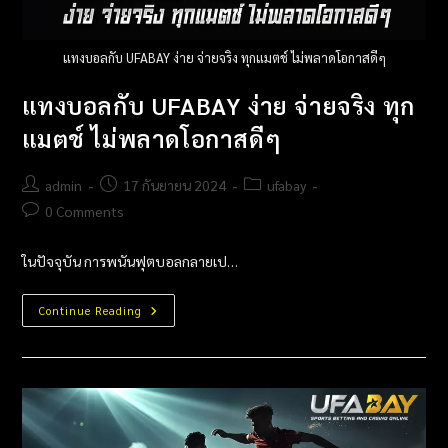
แทงบอลกับ UFABAY ง่าย จ่ายจริง ทุกแมตช์ ไม่พลาดโอกาสดีๆ
แทงบอลกับ UFABAY ง่าย จ่ายจริง ทุก
แมตช์ ไม่พลาดโอกาสดีๆ
admin
17 กันยายน 2024
ufabay
0 Comments
ในปัจจุบัน การพนันฟุตบอลกลายเป…
Continue Reading