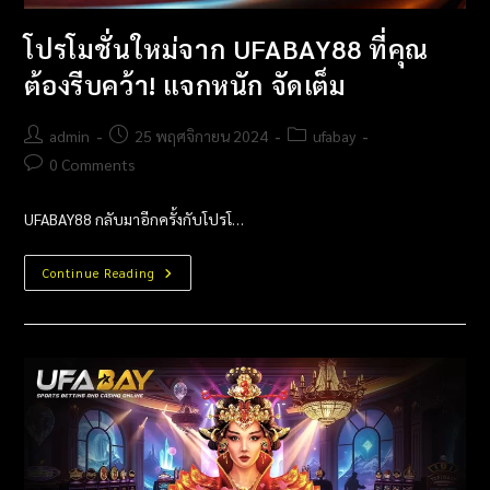
โปรโมชั่นใหม่จาก UFABAY88 ที่คุณ
ต้องรีบคว้า! แจกหนัก จัดเต็ม
admin
25 พฤศจิกายน 2024
ufabay
0 Comments
UFABAY88 กลับมาอีกครั้งกับโปรโ…
Continue Reading