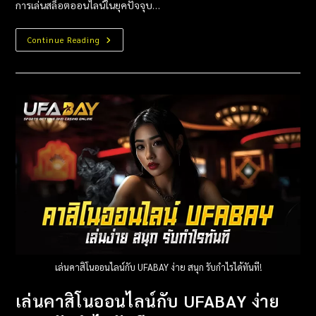
การเล่นสล็อตออนไลน์ในยุคปัจจุบ…
Continue Reading
เล่นคาสิโนออนไลน์กับ UFABAY ง่าย สนุก รับกำไรได้ทันที!
เล่นคาสิโนออนไลน์กับ UFABAY ง่าย