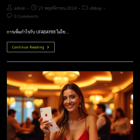
admin
27 พฤศจิกายน 2024
ufabay
0 Comments
การเพิ่มกำไรกับ UFABAY88 ไม่ใช…
Continue Reading