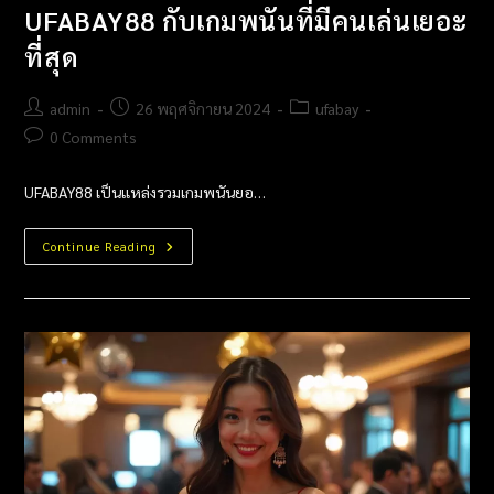
UFABAY88 กับเกมพนันที่มีคนเล่นเยอะ
ที่สุด
admin
26 พฤศจิกายน 2024
ufabay
0 Comments
UFABAY88 เป็นแหล่งรวมเกมพนันยอ…
Continue Reading