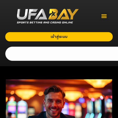
เข้าสู่ระบบ