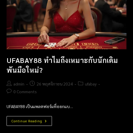
UFABAY88 ทำไมถึงเหมาะกับนักเดิม
พันมือใหม่?
admin
26 พฤศจิกายน 2024
ufabay
0 Comments
UFABAY88 เป็นแพลตฟอร์มที่ออกแบ…
Continue Reading