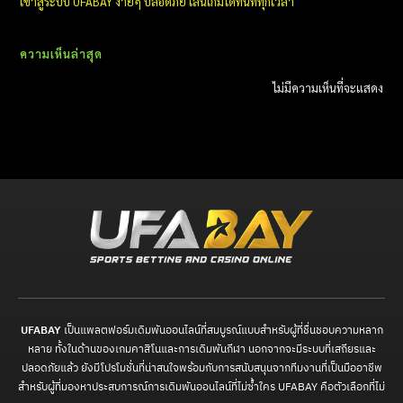
เข้าสู่ระบบ UFABAY ง่ายๆ ปลอดภัย เล่นเกมได้ทันทีทุกเวลา
ความเห็นล่าสุด
ไม่มีความเห็นที่จะแสดง
UFABAY
เป็นแพลตฟอร์มเดิมพันออนไลน์ที่สมบูรณ์แบบสำหรับผู้ที่ชื่นชอบความหลาก
หลาย ทั้งในด้านของเกมคาสิโนและการเดิมพันกีฬา นอกจากจะมีระบบที่เสถียรและ
ปลอดภัยแล้ว ยังมีโปรโมชั่นที่น่าสนใจพร้อมกับการสนับสนุนจากทีมงานที่เป็นมืออาชีพ
สำหรับผู้ที่มองหาประสบการณ์การเดิมพันออนไลน์ที่ไม่ซ้ำใคร UFABAY คือตัวเลือกที่ไม่