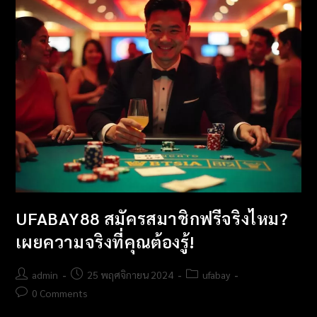
UFABAY88 สมัครสมาชิกฟรีจริงไหม?
เผยความจริงที่คุณต้องรู้!
admin
25 พฤศจิกายน 2024
ufabay
0 Comments