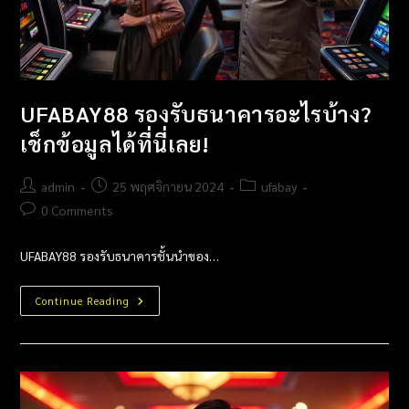
UFABAY88 รองรับธนาคารอะไรบ้าง?
เช็กข้อมูลได้ที่นี่เลย!
admin
25 พฤศจิกายน 2024
ufabay
0 Comments
UFABAY88 รองรับธนาคารชั้นนำของ…
Continue Reading