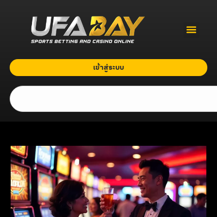
เข้าสู่ระบบ