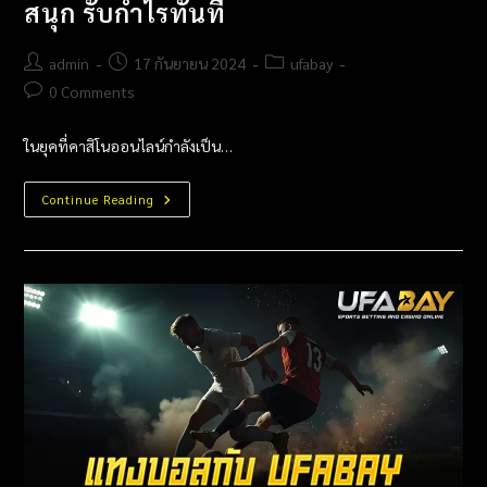
สนุก รับกำไรทันที
admin
17 กันยายน 2024
ufabay
0 Comments
ในยุคที่คาสิโนออนไลน์กำลังเป็น…
Continue Reading