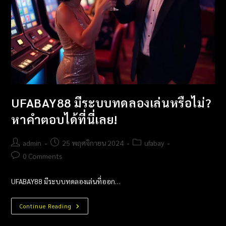
UFABAY88 มีระบบทดลองเล่นหรือไม่?
หาคำตอบได้ที่นี่เลย!
admin
25 พฤศจิกายน 2024
ufabay
0 Comments
UFABAY88 มีระบบทดลองเล่นที่ออก…
Continue Reading