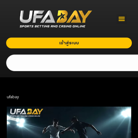
เข้าสู่ระบบ
ufabay