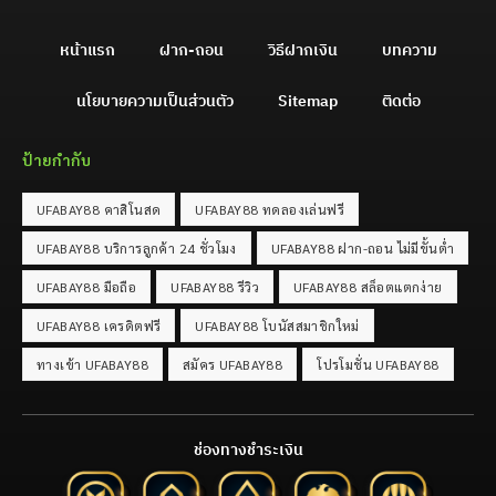
หน้าแรก
ฝาก-ถอน
วิธีฝากเงิน
บทความ
นโยบายความเป็นส่วนตัว
Sitemap
ติดต่อ
ป้ายกำกับ
UFABAY88 คาสิโนสด
UFABAY88 ทดลองเล่นฟรี
UFABAY88 บริการลูกค้า 24 ชั่วโมง
UFABAY88 ฝาก-ถอน ไม่มีขั้นต่ำ
UFABAY88 มือถือ
UFABAY88 รีวิว
UFABAY88 สล็อตแตกง่าย
UFABAY88 เครดิตฟรี
UFABAY88 โบนัสสมาชิกใหม่
ทางเข้า UFABAY88
สมัคร UFABAY88
โปรโมชั่น UFABAY88
ช่องทางชำระเงิน