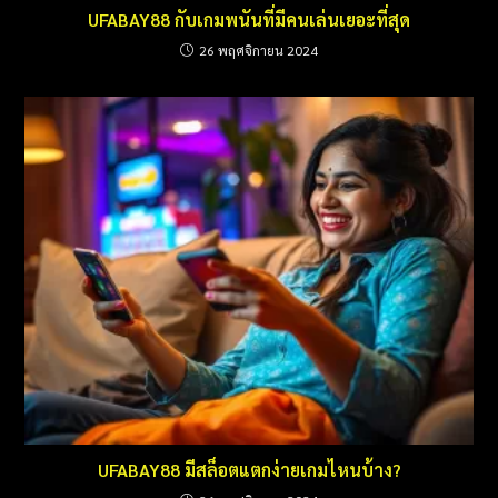
UFABAY88 กับเกมพนันที่มีคนเล่นเยอะที่สุด
26 พฤศจิกายน 2024
UFABAY88 มีสล็อตแตกง่ายเกมไหนบ้าง?