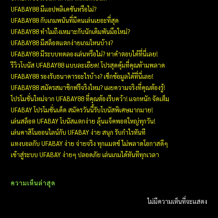
UFABAY88 มีแอปพลิเคชันหรือไม่?
UFABAY88 กับเกมพนันที่มีคนเล่นเยอะที่สุด
UFABAY88 ทำไมถึงเหมาะกับนักเดิมพันมือใหม่?
UFABAY88 มีสล็อตแตกง่ายเกมไหนบ้าง?
UFABAY88 มีระบบทดลองเล่นหรือไม่? หาคำตอบได้ที่นี่เลย!
รีวิวโบนัส UFABAY88 แบบละเอียด! โปรสุดคุ้มที่คุณห้ามพลาด
UFABAY88 รองรับธนาคารอะไรบ้าง? เช็กข้อมูลได้ที่นี่เลย!
UFABAY88 สมัครสมาชิกฟรีจริงไหม? เผยความจริงที่คุณต้องรู้!
โปรโมชั่นใหม่จาก UFABAY88 ที่คุณต้องรีบคว้า! แจกหนัก จัดเต็ม
UFABAY โปรโมชั่นเด็ด สมัครวันนี้รับโบนัสพิเศษมากมาย!
เล่นสล็อต UFABAY โบนัสแตกง่าย ลุ้นแจ็คพอตใหญ่ทุกวัน!
เล่นคาสิโนออนไลน์กับ UFABAY ง่าย สนุก รับกำไรทันที
แทงบอลกับ UFABAY ง่าย จ่ายจริง ทุกแมตช์ ไม่พลาดโอกาสดีๆ
เข้าสู่ระบบ UFABAY ง่ายๆ ปลอดภัย เล่นเกมได้ทันทีทุกเวลา
ความเห็นล่าสุด
ไม่มีความเห็นที่จะแสดง