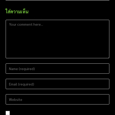
ใส่ความเห็น