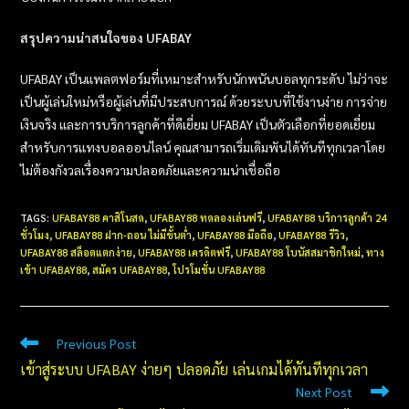
สรุปความน่าสนใจของ UFABAY
UFABAY เป็นแพลตฟอร์มที่เหมาะสำหรับนักพนันบอลทุกระดับ ไม่ว่าจะ
เป็นผู้เล่นใหม่หรือผู้เล่นที่มีประสบการณ์ ด้วยระบบที่ใช้งานง่าย การจ่าย
เงินจริง และการบริการลูกค้าที่ดีเยี่ยม UFABAY เป็นตัวเลือกที่ยอดเยี่ยม
สำหรับการแทงบอลออนไลน์ คุณสามารถเริ่มเดิมพันได้ทันทีทุกเวลาโดย
ไม่ต้องกังวลเรื่องความปลอดภัยและความน่าเชื่อถือ
TAGS
:
UFABAY88 คาสิโนสด
,
UFABAY88 ทดลองเล่นฟรี
,
UFABAY88 บริการลูกค้า 24
ชั่วโมง
,
UFABAY88 ฝาก-ถอน ไม่มีขั้นต่ำ
,
UFABAY88 มือถือ
,
UFABAY88 รีวิว
,
UFABAY88 สล็อตแตกง่าย
,
UFABAY88 เครดิตฟรี
,
UFABAY88 โบนัสสมาชิกใหม่
,
ทาง
เข้า UFABAY88
,
สมัคร UFABAY88
,
โปรโมชั่น UFABAY88
Previous Post
เข้าสู่ระบบ UFABAY ง่ายๆ ปลอดภัย เล่นเกมได้ทันทีทุกเวลา
Next Post