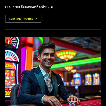
UFABAY88 อัปเดตเกมสล็อตใหม่ๆ อ…
Continue Reading