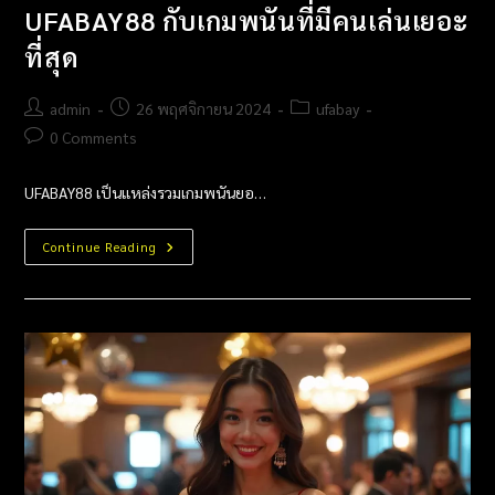
UFABAY88 กับเกมพนันที่มีคนเล่นเยอะ
ที่สุด
admin
26 พฤศจิกายน 2024
ufabay
0 Comments
UFABAY88 เป็นแหล่งรวมเกมพนันยอ…
Continue Reading