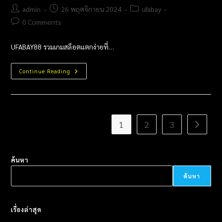
admin
26 พฤศจิกายน 2024
ufabay
0 Comments
UFABAY88 รวมเกมสล็อตแตกง่ายที่…
Continue Reading
1
2
3
ค้นหา
ค้นหา
เรื่องล่าสุด