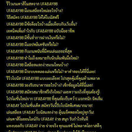
รีวิวเกมคาสิโนสดจาก UFABAY88
UFABAY88 มีเกมสล็อตใหม่อะไรบ้าง?
วิธีสมัคร UFABAY88 ให้ได้โบนัสฟรี
UFABAY88 มีข้อดีอะไรบ้างเมื่อเทียบกับเว็บอื่น?
เทคนิคเพิ่มกำไรกับ UFABAY88 ฉบับมืออาชีพ
UFABAY88 มีขั้นต่ำการฝากเงินหรือไม่?
UFABAY88 มีแอปพลิเคชันหรือไม่?
UFABAY88 กับเกมพนันที่มีคนเล่นเยอะที่สุด
UFABAY88 ทำไมถึงเหมาะกับนักเดิมพันมือใหม่?
UFABAY88 มีสล็อตแตกง่ายเกมไหนบ้าง?
UFABAY88 มีระบบทดลองเล่นหรือไม่? หาคำตอบได้ที่นี่เลย!
รีวิวโบนัส UFABAY88 แบบละเอียด! โปรสุดคุ้มที่คุณห้ามพลาด
UFABAY88 รองรับธนาคารอะไรบ้าง? เช็กข้อมูลได้ที่นี่เลย!
UFABAY88 สมัครสมาชิกฟรีจริงไหม? เผยความจริงที่คุณต้องรู้!
โปรโมชั่นใหม่จาก UFABAY88 ที่คุณต้องรีบคว้า! แจกหนัก จัดเต็ม
UFABAY โปรโมชั่นเด็ด สมัครวันนี้รับโบนัสพิเศษมากมาย!
เล่นสล็อต UFABAY โบนัสแตกง่าย ลุ้นแจ็คพอตใหญ่ทุกวัน!
เล่นคาสิโนออนไลน์กับ UFABAY ง่าย สนุก รับกำไรทันที
แทงบอลกับ UFABAY ง่าย จ่ายจริง ทุกแมตช์ ไม่พลาดโอกาสดีๆ