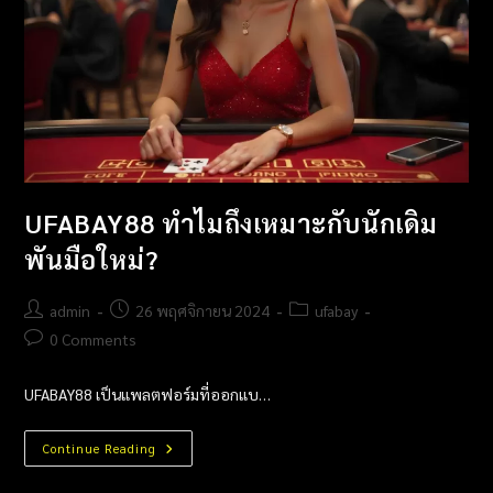
UFABAY88 ทำไมถึงเหมาะกับนักเดิม
พันมือใหม่?
admin
26 พฤศจิกายน 2024
ufabay
0 Comments
UFABAY88 เป็นแพลตฟอร์มที่ออกแบ…
Continue Reading