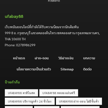
ควรพลาด
ufabay88
เว็บพนันออนไลน์ที่กำลังได้รับความนิยมจากนักเดิมพัน
999 8 ถ. กรุงธนบุรี แขวงคลองต้นไทร เขตคลองสาน
กรุงเทพมหานคร
,
THA
10600
TH
Phone:
0278986299
หน้าแรก
ฝาก-ถอน
วิธีฝากเงิน
บทความ
นโยบายความเป็นส่วนตัว
Sitemap
ติดต่อ
ป้ายกำกับ
UFABAY88 คาสิโนสด
UFABAY88 ทดลองเล่นฟรี
UFABAY88 บริการลูกค้า 24 ชั่วโมง
UFABAY88 ฝาก-ถอน ไม่มีขั้นต่ำ