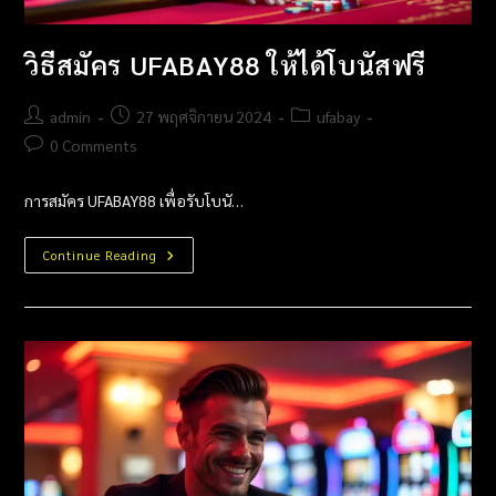
วิธีสมัคร UFABAY88 ให้ได้โบนัสฟรี
admin
27 พฤศจิกายน 2024
ufabay
0 Comments
การสมัคร UFABAY88 เพื่อรับโบนั…
Continue Reading