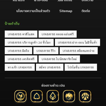
หน้าแรก
ฝาก-ถอน
วิธีฝากเงิน
บทความ
นโยบายความเป็นส่วนตัว
Sitemap
ติดต่อ
ป้ายกำกับ
UFABAY88 คาสิโนสด
UFABAY88 ทดลองเล่นฟรี
UFABAY88 บริการลูกค้า 24 ชั่วโมง
UFABAY88 ฝาก-ถอน ไม่มีขั้นต่ำ
UFABAY88 มือถือ
UFABAY88 รีวิว
UFABAY88 สล็อตแตกง่าย
UFABAY88 เครดิตฟรี
UFABAY88 โบนัสสมาชิกใหม่
ทางเข้า UFABAY88
สมัคร UFABAY88
โปรโมชั่น UFABAY88
ช่องทางชำระเงิน