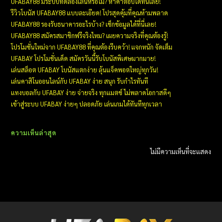
UFABAY88 มีระบบทดลองเล่นหรือไม่? หาคำตอบได้ที่นี่เลย!
รีวิวโบนัส UFABAY88 แบบละเอียด! โปรสุดคุ้มที่คุณห้ามพลาด
UFABAY88 รองรับธนาคารอะไรบ้าง? เช็กข้อมูลได้ที่นี่เลย!
UFABAY88 สมัครสมาชิกฟรีจริงไหม? เผยความจริงที่คุณต้องรู้!
โปรโมชั่นใหม่จาก UFABAY88 ที่คุณต้องรีบคว้า! แจกหนัก จัดเต็ม
UFABAY โปรโมชั่นเด็ด สมัครวันนี้รับโบนัสพิเศษมากมาย!
เล่นสล็อต UFABAY โบนัสแตกง่าย ลุ้นแจ็คพอตใหญ่ทุกวัน!
เล่นคาสิโนออนไลน์กับ UFABAY ง่าย สนุก รับกำไรทันที
แทงบอลกับ UFABAY ง่าย จ่ายจริง ทุกแมตช์ ไม่พลาดโอกาสดีๆ
เข้าสู่ระบบ UFABAY ง่ายๆ ปลอดภัย เล่นเกมได้ทันทีทุกเวลา
ความเห็นล่าสุด
ไม่มีความเห็นที่จะแสดง