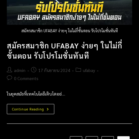
สมัครสมาชิก UFABAY ง่ายๆ ในไม่กี่ขั้นตอน รับโปรโมชั่นทันที
สมัครสมาชิก UFABAY ง่ายๆ ในไม่กี่
ขั้นตอน รับโปรโมชั่นทันที
admin
17 กันยายน 2024
ufabay
0 Comments
ในยุคสมัยที่เทคโนโลยีเติบโตอย่…
Continue Reading