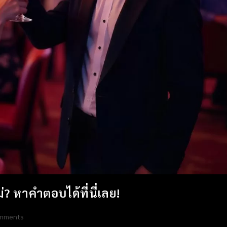
 หาคำตอบได้ที่นี่เลย!
mments