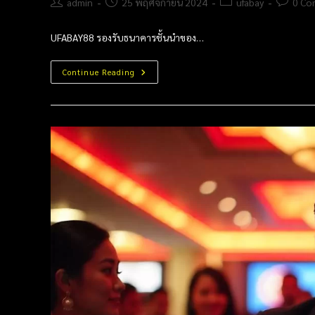
admin
25 พฤศจิกายน 2024
ufabay
0 Co
UFABAY88 รองรับธนาคารชั้นนำของ…
Continue Reading