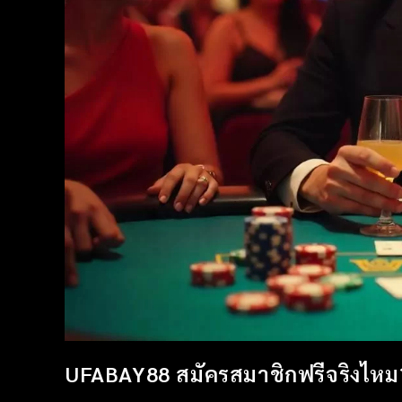
UFABAY88 สมัครสมาชิกฟรีจริงไหม? เ