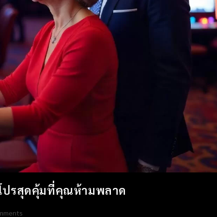
ปรสุดคุ้มที่คุณห้ามพลาด
mments