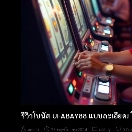
รีวิวโบนัส UFABAY88 แบบละเอียด! โ
admin
25 พฤศจิกายน 2024
ufabay
0 Co