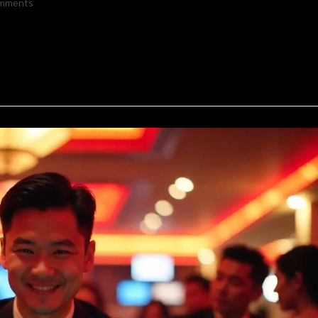
mments