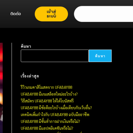
เข้าสู่
ติดต่อ
ระบบ
ค้นหา
ค้นหา
เรื่องล่าสุด
รีวิวเกมคาสิโนสดจาก UFABAY88
UFABAY88 มีเกมสล็อตใหม่อะไรบ้าง?
วิธีสมัคร UFABAY88 ให้ได้โบนัสฟรี
UFABAY88 มีข้อดีอะไรบ้างเมื่อเทียบกับเว็บอื่น?
เทคนิคเพิ่มกำไรกับ UFABAY88 ฉบับมืออาชีพ
UFABAY88 มีขั้นต่ำการฝากเงินหรือไม่?
UFABAY88 มีแอปพลิเคชันหรือไม่?